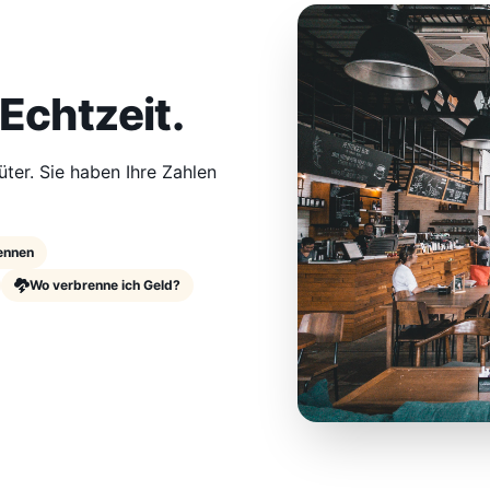
 Echtzeit.
ter. Sie haben Ihre Zahlen
ennen
Wo verbrenne ich Geld?