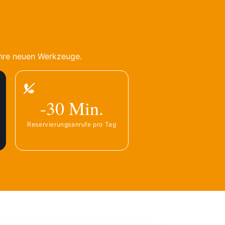
Ihre neuen Werkzeuge.
-30 Min.
Reservierungsanrufe pro Tag