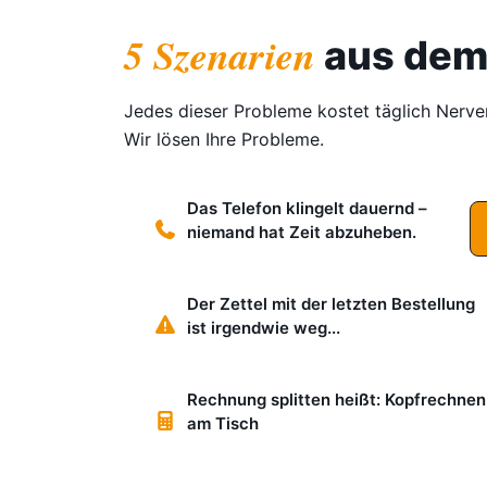
5 Szenarien
aus dem 
Jedes dieser Probleme kostet täglich Nerve
Wir lösen Ihre Probleme.
Das Telefon klingelt dauernd –
niemand hat Zeit abzuheben.
Der Zettel mit der letzten Bestellung
ist irgendwie weg...
Rechnung splitten heißt: Kopfrechnen
am Tisch